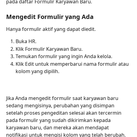
pada daftar Formulir Karyawan Baru.
Mengedit Formulir yang Ada
Hanya formulir aktif yang dapat diedit.
Buka HR.
Klik Formulir Karyawan Baru.
Temukan formulir yang ingin Anda kelola.
Klik Edit untuk memperbarui nama formulir atau 
kolom yang dipilih.
Jika Anda mengedit formulir saat karyawan baru 
sedang mengisinya, perubahan yang disimpan 
setelah proses pengeditan selesai akan tercermin 
pada formulir yang sudah dikirimkan kepada 
karyawan baru, dan mereka akan mendapat 
notifikasi untuk mengisi kolom yang telah berubah.