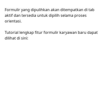
Formulir yang dipulihkan akan ditempatkan di tab 
aktif dan tersedia untuk dipilih selama proses 
orientasi.
Tutorial lengkap fitur formulir karyawan baru dapat 
dilihat di sini: