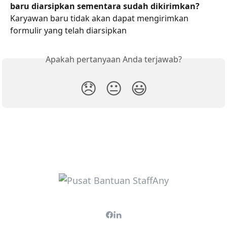
baru diarsipkan sementara sudah dikirimkan?
Karyawan baru tidak akan dapat mengirimkan 
formulir yang telah diarsipkan
Apakah pertanyaan Anda terjawab?
😞
😐
😃