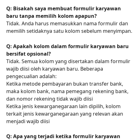
Q: Bisakah saya membuat formulir karyawan 
baru tanpa memilih kolom apapun?
Tidak. Anda harus memasukkan nama formulir dan 
memilih setidaknya satu kolom sebelum menyimpan.
Q: Apakah kolom dalam formulir karyawan baru 
bersifat opsional?
Tidak. Semua kolom yang disertakan dalam formulir 
wajib diisi oleh karyawan baru. Beberapa 
pengecualian adalah:
Ketika metode pembayaran bukan transfer bank, 
maka kolom bank, nama pemegang rekening bank, 
dan nomor rekening tidak wajib diisi
Ketika jenis kewarganegaraan lain dipilih, kolom 
terkait jenis kewarganegaraan yang relevan akan 
menjadi wajib diisi
Q: Apa yang terjadi ketika formulir karyawan 