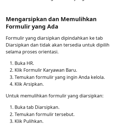
Mengarsipkan dan Memulihkan 
Formulir yang Ada
Formulir yang diarsipkan dipindahkan ke tab 
Diarsipkan dan tidak akan tersedia untuk dipilih 
selama proses orientasi.
Buka HR.
Klik Formulir Karyawan Baru.
Temukan formulir yang ingin Anda kelola.
Klik Arsipkan.
Untuk memulihkan formulir yang diarsipkan:
Buka tab Diarsipkan.
Temukan formulir tersebut.
Klik Pulihkan.