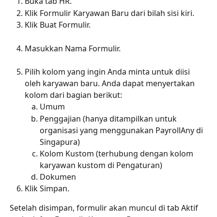
Buka tab HR.
Klik Formulir Karyawan Baru dari bilah sisi kiri.
Klik Buat Formulir.
Masukkan Nama Formulir.
Pilih kolom yang ingin Anda minta untuk diisi 
oleh karyawan baru. Anda dapat menyertakan 
kolom dari bagian berikut:
Umum
Penggajian (hanya ditampilkan untuk 
organisasi yang menggunakan PayrollAny di 
Singapura)
Kolom Kustom (terhubung dengan kolom 
karyawan kustom di Pengaturan)
Dokumen
Klik Simpan.
Setelah disimpan, formulir akan muncul di tab Aktif 