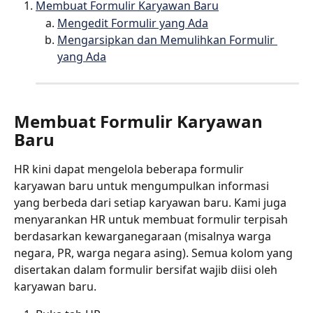
Membuat Formulir Karyawan Baru
Mengedit Formulir yang Ada
Mengarsipkan dan Memulihkan Formulir 
yang Ada
Membuat Formulir Karyawan 
Baru
HR kini dapat mengelola beberapa formulir 
karyawan baru untuk mengumpulkan informasi 
yang berbeda dari setiap karyawan baru. Kami juga 
menyarankan HR untuk membuat formulir terpisah 
berdasarkan kewarganegaraan (misalnya warga 
negara, PR, warga negara asing). Semua kolom yang 
disertakan dalam formulir bersifat wajib diisi oleh 
karyawan baru.