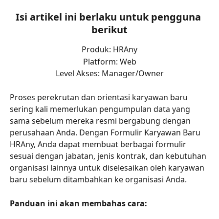
Isi artikel ini berlaku untuk pengguna 
berikut
Produk: HRAny
Platform: Web
Level Akses: Manager/Owner
Proses perekrutan dan orientasi karyawan baru 
sering kali memerlukan pengumpulan data yang 
sama sebelum mereka resmi bergabung dengan 
perusahaan Anda. Dengan Formulir Karyawan Baru 
HRAny, Anda dapat membuat berbagai formulir 
sesuai dengan jabatan, jenis kontrak, dan kebutuhan 
organisasi lainnya untuk diselesaikan oleh karyawan 
baru sebelum ditambahkan ke organisasi Anda.
Panduan ini akan membahas cara: