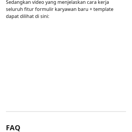
Sedangkan video yang menjelaskan cara kerja 
seluruh fitur formulir karyawan baru + template 
dapat dilihat di sini:
FAQ