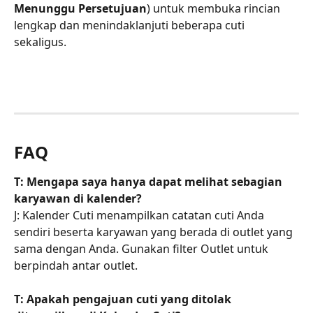
Menunggu Persetujuan
) untuk membuka rincian 
lengkap dan menindaklanjuti beberapa cuti 
sekaligus.
FAQ
T: Mengapa saya hanya dapat melihat sebagian 
karyawan di kalender?
J: Kalender Cuti menampilkan catatan cuti Anda 
sendiri beserta karyawan yang berada di outlet yang 
sama dengan Anda. Gunakan filter Outlet untuk 
berpindah antar outlet.
T: Apakah pengajuan cuti yang ditolak 