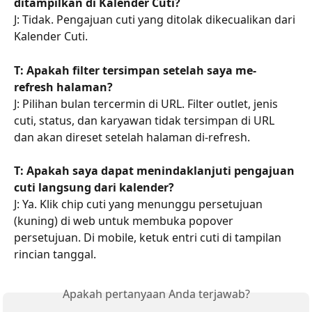
ditampilkan di Kalender Cuti?
J: Tidak. Pengajuan cuti yang ditolak dikecualikan dari 
Kalender Cuti.
T: Apakah filter tersimpan setelah saya me-
refresh halaman?
J: Pilihan bulan tercermin di URL. Filter outlet, jenis 
cuti, status, dan karyawan tidak tersimpan di URL 
dan akan direset setelah halaman di-refresh.
T: Apakah saya dapat menindaklanjuti pengajuan 
cuti langsung dari kalender?
J: Ya. Klik chip cuti yang menunggu persetujuan 
(kuning) di web untuk membuka popover 
persetujuan. Di mobile, ketuk entri cuti di tampilan 
rincian tanggal.
Apakah pertanyaan Anda terjawab?