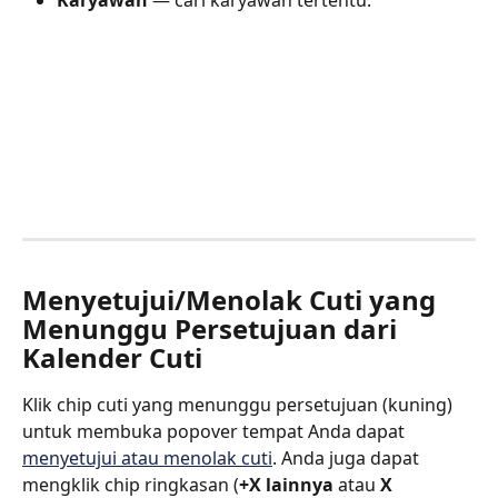
Karyawan
 — cari karyawan tertentu.
Menyetujui/Menolak Cuti yang 
Menunggu Persetujuan dari 
Kalender Cuti
Klik chip cuti yang menunggu persetujuan (kuning) 
untuk membuka popover tempat Anda dapat 
menyetujui atau menolak cuti
. Anda juga dapat 
mengklik chip ringkasan (
+X lainnya
 atau 
X 