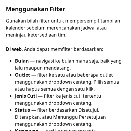
Menggunakan Filter
Gunakan bilah filter untuk mempersempit tampilan 
kalender sebelum merencanakan jadwal atau 
meninjau ketersediaan tim.
Di web
, Anda dapat memfilter berdasarkan:
Bulan
 — navigasi ke bulan mana saja, baik yang 
lalu maupun mendatang.
Outlet
 — filter ke satu atau beberapa outlet 
menggunakan dropdown centang. Pilih semua 
atau hapus semua dengan satu klik.
Jenis Cuti
 — filter ke jenis cuti tertentu 
menggunakan dropdown centang.
Status
 — filter berdasarkan Disetujui, 
Diterapkan, atau Menunggu Persetujuan 
menggunakan dropdown centang.