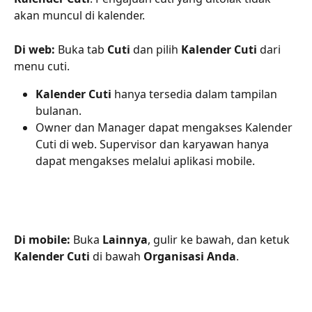
akan muncul di kalender.
Di web:
 Buka tab 
Cuti
 dan pilih 
Kalender Cuti
 dari 
menu cuti.
Kalender Cuti
 hanya tersedia dalam tampilan 
bulanan.
Owner dan Manager dapat mengakses Kalender 
Cuti di web. Supervisor dan karyawan hanya 
dapat mengakses melalui aplikasi mobile.
Di mobile:
 Buka 
Lainnya
, gulir ke bawah, dan ketuk 
Kalender Cuti
 di bawah 
Organisasi Anda
.