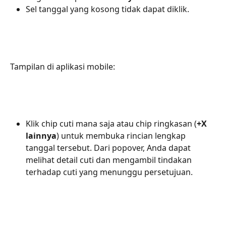
Sel tanggal yang kosong tidak dapat diklik.
Tampilan di aplikasi mobile:
Klik chip cuti mana saja atau chip ringkasan (
+X 
lainnya
) untuk membuka rincian lengkap 
tanggal tersebut. Dari popover, Anda dapat 
melihat detail cuti dan mengambil tindakan 
terhadap cuti yang menunggu persetujuan.