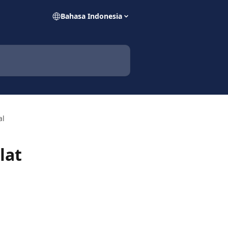
Bahasa Indonesia
al
lat