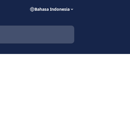
Bahasa Indonesia