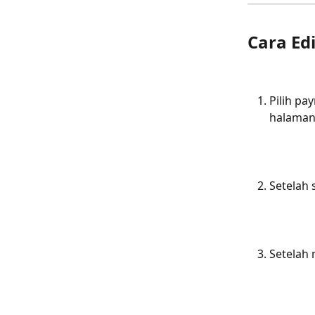
Cara Edi
Pilih pay
halaman
Setelah 
Setelah